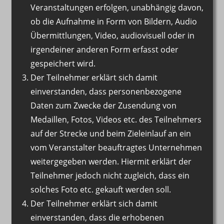
Veranstaltungen erfolgen, unabhängig davon,
ob die Aufnahme in Form von Bildern, Audio
Übermittlungen, Video, audiovisuell oder in
irgendeiner anderen Form erfasst oder
gespeichert wird.
Der Teilnehmer erklärt sich damit
einverstanden, dass personenbezogene
Daten zum Zwecke der Zusendung von
Medaillen, Fotos, Videos etc. des Teilnehmers
auf der Strecke und beim Zieleinlauf an ein
vom Veranstalter beauftragtes Unternehmen
weitergegeben werden. Hiermit erklärt der
Teilnehmer jedoch nicht zugleich, dass ein
solches Foto etc. gekauft werden soll.
Der Teilnehmer erklärt sich damit
einverstanden, dass die erhobenen