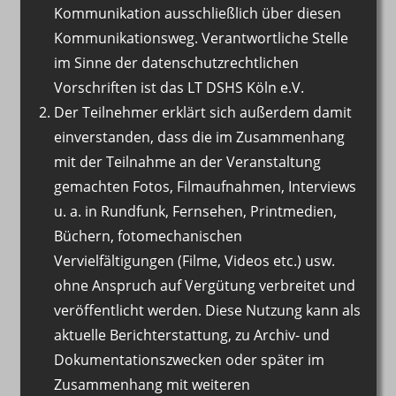
Kommunikation ausschließlich über diesen
Kommunikationsweg. Verantwortliche Stelle
im Sinne der datenschutzrechtlichen
Vorschriften ist das LT DSHS Köln e.V.
Der Teilnehmer erklärt sich außerdem damit
einverstanden, dass die im Zusammenhang
mit der Teilnahme an der Veranstaltung
gemachten Fotos, Filmaufnahmen, Interviews
u. a. in Rundfunk, Fernsehen, Printmedien,
Büchern, fotomechanischen
Vervielfältigungen (Filme, Videos etc.) usw.
ohne Anspruch auf Vergütung verbreitet und
veröffentlicht werden. Diese Nutzung kann als
aktuelle Berichterstattung, zu Archiv- und
Dokumentationszwecken oder später im
Zusammenhang mit weiteren