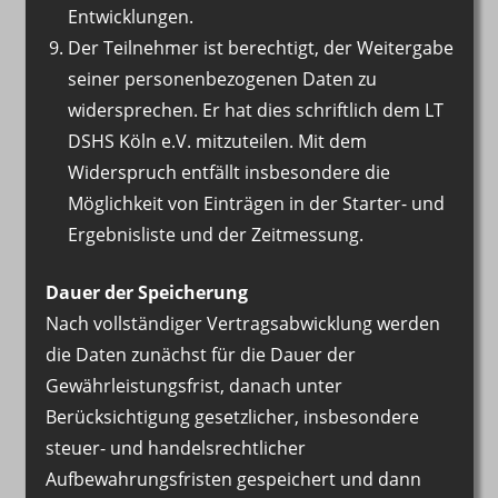
Entwicklungen.
Der Teilnehmer ist berechtigt, der Weitergabe
seiner personenbezogenen Daten zu
widersprechen. Er hat dies schriftlich dem LT
DSHS Köln e.V. mitzuteilen. Mit dem
Widerspruch entfällt insbesondere die
Möglichkeit von Einträgen in der Starter- und
Ergebnisliste und der Zeitmessung.
Dauer der Speicherung
Nach vollständiger Vertragsabwicklung werden
die Daten zunächst für die Dauer der
Gewährleistungsfrist, danach unter
Berücksichtigung gesetzlicher, insbesondere
steuer- und handelsrechtlicher
Aufbewahrungsfristen gespeichert und dann