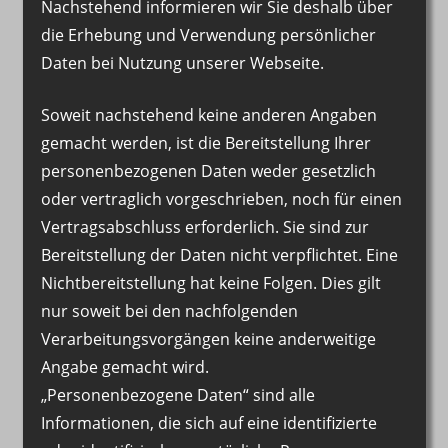
Nachstehend informieren wir Sie deshalb über
die Erhebung und Verwendung persönlicher
Daten bei Nutzung unserer Webseite.
Soweit nachstehend keine anderen Angaben
gemacht werden, ist die Bereitstellung Ihrer
personenbezogenen Daten weder gesetzlich
oder vertraglich vorgeschrieben, noch für einen
Vertragsabschluss erforderlich. Sie sind zur
Bereitstellung der Daten nicht verpflichtet. Eine
Nichtbereitstellung hat keine Folgen. Dies gilt
nur soweit bei den nachfolgenden
Verarbeitungsvorgängen keine anderweitige
Angabe gemacht wird.
„Personenbezogene Daten“ sind alle
Informationen, die sich auf eine identifizierte