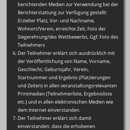
berichtenden Medien zur Verwendung bei der
Berichterstattung zur Verfügung gestellt:
Erzielter Platz, Vor- und Nachname,
Wohnort/Verein, erreichte Zeit, Foto der
Siegerehrung/des Wettbewerbs, Ggf. Foto des
Teilnehmers
Der Teilnehmer erklärt sich ausdrücklich mit
der Veröffentlichung von Name, Vorname,
Geschlecht, Geburtsjahr, Verein,
Startnummer und Ergebnis (Platzierungen
und Zeiten) in allen veranstaltungsrelevanten
Printmedien (Teilnehmerliste, Ergebnisliste
etc.) und in allen elektronischen Medien wie
dem Internet einverstanden.
Der Teilnehmer erklärt sich damit
einverstanden, dass die erhobenen