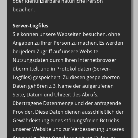
oder identifizierbare natürliche Person
beziehen.
Server-Logfiles
Sie können unsere Webseiten besuchen, ohne
Angaben zu Ihrer Person zu machen. Es werden
bei jedem Zugriff auf unsere Website
Nutzungsdaten durch Ihren Internetbrowser
übermittelt und in Protokolldaten (Server-
Logfiles) gespeichert. Zu diesen gespeicherten
Daten gehören z.B. Name der aufgerufenen
Seite, Datum und Uhrzeit des Abrufs,
übertragene Datenmenge und der anfragende
Provider. Diese Daten dienen ausschließlich der
Gewährleistung eines störungsfreien Betriebs
unserer Website und zur Verbesserung unseres
Angebotes. Eine Zuordnung dieser Daten zu