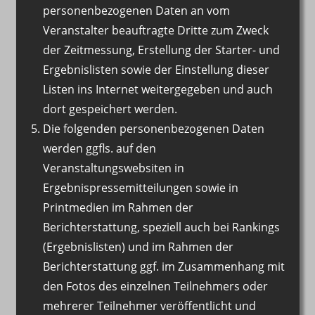
personenbezogenen Daten an vom
Veranstalter beauftragte Dritte zum Zweck
der Zeitmessung, Erstellung der Starter- und
Ergebnislisten sowie der Einstellung dieser
Listen ins Internet weitergegeben und auch
dort gespeichert werden.
Die folgenden personenbezogenen Daten
werden ggfls. auf den
Veranstaltungswebsiten in
Ergebnispressemitteilungen sowie in
Printmedien im Rahmen der
Berichterstattung, speziell auch bei Rankings
(Ergebnislisten) und im Rahmen der
Berichterstattung ggf. im Zusammenhang mit
den Fotos des einzelnen Teilnehmers oder
mehrerer Teilnehmer veröffentlicht und