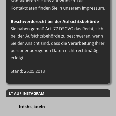
Kontaktieren Sie uns auf Wunsch. Die
Kontaktdaten finden Sie in unserem Impressum.
Beschwerderecht bei der Aufsichtsbehörde
Sie haben gemäß Art. 77 DSGVO das Recht, sich
bei der Aufsichtsbehörde zu beschweren, wenn
Sie der Ansicht sind, dass die Verarbeitung Ihrer
personenbezogenen Daten nicht rechtmäßig
erfolgt.
Stand: 25.05.2018
LT AUF INSTAGRAM
ltdshs_koeln