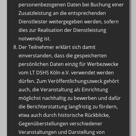
personenbezogenen Daten bei Buchung einer
Zusatzleistung an die entsprechenden
Dienstleister weitergegeben werden, sofern
dies zur Realisation der Dienstleistung
notwendig ist.
Der Teilnehmer erklärt sich damit
einverstanden, dass die gespeicherten
persönlichen Daten einzig für Werbezwecke
vom LT DSHS Köln e.V. verwendet werden
dürfen. Zum Veröffentlichungszweck gehört
auch, die Veranstaltung als Einrichtung
möglichst nachhaltig zu bewerben und dafür
die Berichterstattung langfristig zu fördern,
etwa auch durch historische Rückblicke,
Gegenüberstellungen verschiedener
Veranstaltungen und Darstellung von