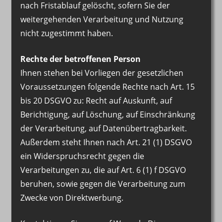
nach Fristablauf gelöscht, sofern Sie der
weitergehenden Verarbeitung und Nutzung
nicht zugestimmt haben.
Rechte der betroffenen Person
Ihnen stehen bei Vorliegen der gesetzlichen
Voraussetzungen folgende Rechte nach Art. 15
bis 20 DSGVO zu: Recht auf Auskunft, auf
Berichtigung, auf Löschung, auf Einschränkung
der Verarbeitung, auf Datenübertragbarkeit.
Außerdem steht Ihnen nach Art. 21 (1) DSGVO
ein Widerspruchsrecht gegen die
Verarbeitungen zu, die auf Art. 6 (1) f DSGVO
beruhen, sowie gegen die Verarbeitung zum
Zwecke von Direktwerbung.