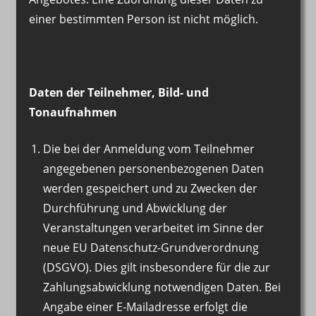
einer bestimmten Person ist nicht möglich.
Daten der Teilnehmer, Bild- und
Tonaufnahmen
Die bei der Anmeldung vom Teilnehmer
angegebenen personenbezogenen Daten
werden gespeichert und zu Zwecken der
Durchführung und Abwicklung der
Veranstaltungen verarbeitet im Sinne der
neue EU Datenschutz-Grundverordnung
(DSGVO). Dies gilt insbesondere für die zur
Zahlungsabwicklung notwendigen Daten. Bei
Angabe einer E-Mailadresse erfolgt die