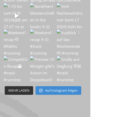
MEHR LADEN
Auf Instagram folgen