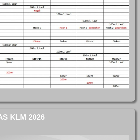
S KLM 2026