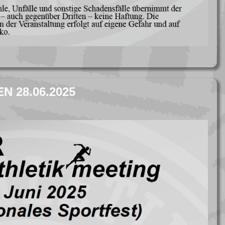
 28.06.2025